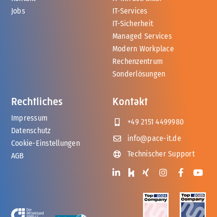
Jobs
IT-Services
IT-Sicherheit
Managed Services
Modern Workplace
Rechenzentrum
Sonderlösungen
Rechtliches
Kontakt
Impressum
+49 2151 4499980
Datenschutz
info@pace-it.de
Cookie-Einstellungen
Technischer Support
AGB