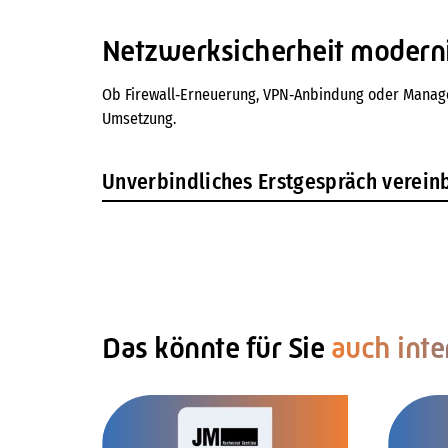
Netzwerksicherheit modern
Ob Firewall‑Erneuerung, VPN‑Anbindung oder Managed 
Umsetzung.
Unverbindliches Erstgespräch verein
Das könnte für Sie
auch inte