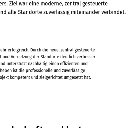
s. Ziel war eine moderne, zentral gesteuerte
und alle Standorte zuverlässig miteinander verbindet.
hr erfolgreich. Durch die neue, zentral gesteuerte
tät und Vernetzung der Standorte deutlich verbessert
und unterstützt nachhaltig einen effizienten und
uheben ist die professionelle und zuverlässige
ojekt kompetent und zielgerichtet umgesetzt hat.