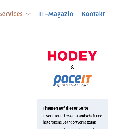
ervices
IT-Magazin
Kontakt
&
Themen auf dieser Seite
Veraltete Firewall-Landschaft und
heterogene Standortvernetzung