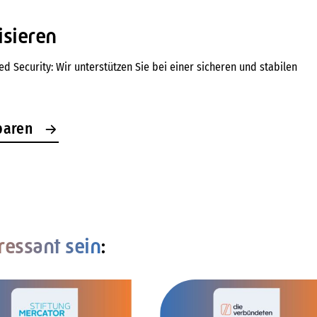
isieren
Security: Wir unterstützen Sie bei einer sicheren und stabilen
baren
ressant sein
: