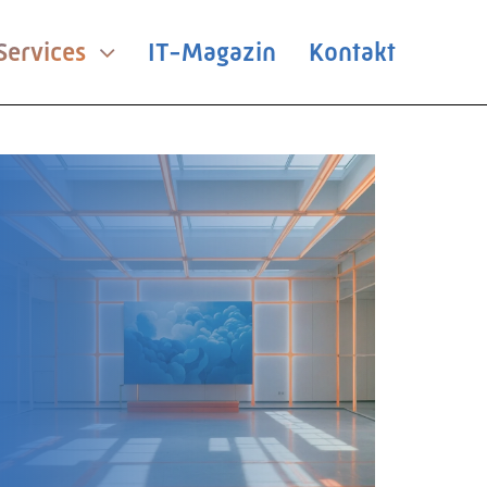
ervices
IT-Magazin
Kontakt