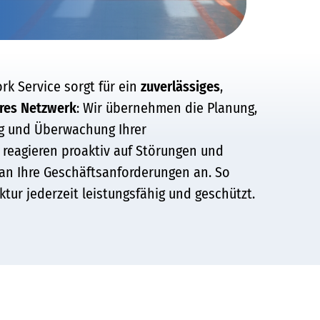
k Service sorgt für ein
zuverlässiges
,
res
Netzwerk
: Wir übernehmen die Planung,
ng und Überwachung Ihrer
, reagieren proaktiv auf Störungen und
an Ihre Geschäftsanforderungen an. So
uktur jederzeit leistungsfähig und geschützt.