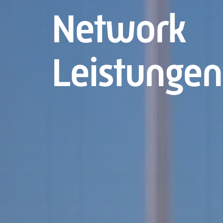
Network
Leistungen