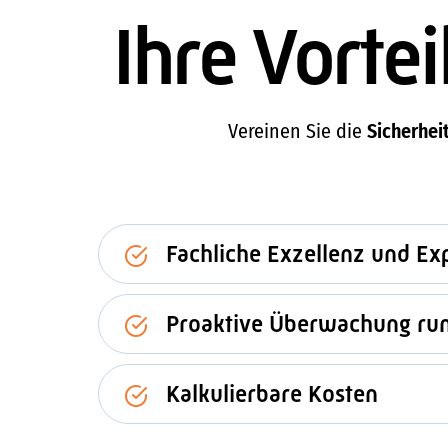
Ihre Vorte
Vereinen Sie die
Sicherhe
Fachliche Exzellenz und Exp
Proaktive Überwachung run
Kalkulierbare Kosten