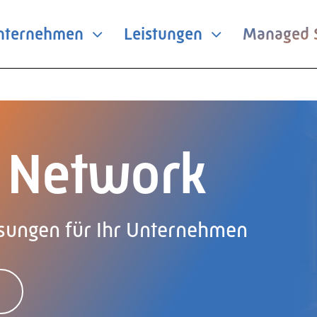
nternehmen
Leistungen
Managed S
 Network
ösungen für Ihr Unternehmen