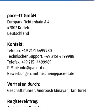
pace-IT GmbH
Europark Fichtenhain A 4
47807 Krefeld
Deutschland
Kontakt:
Telefon: +49 2151 4499980
Technischer Support: +49 2151 4499988
Telefax: +49 2151 4499989
E-Mail: info@pace-it.de
Bewerbungen: mitmischen@pace-it.de
Vertreten durch:
Geschäftsführer: Androosh Minayan, Tan Türel
Registereintrag: