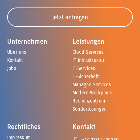
Jetzt anfragen
Unternehmen
Leistungen
Über uns
Cloud Services
Kontakt
IT-Infrastruktur
Jobs
IT-Services
IT-Sicherheit
Managed Services
Modern Workplace
Rechenzentrum
Sonderlösungen
Rechtliches
Kontakt
Impressum
+49 2151 4499980