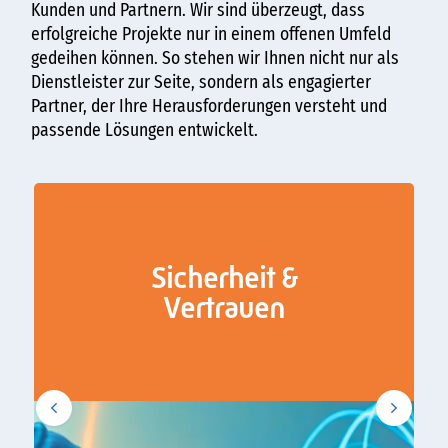
Kunden und Partnern. Wir sind überzeugt, dass
erfolgreiche Projekte nur in einem offenen Umfeld
gedeihen können. So stehen wir Ihnen nicht nur als
Dienstleister zur Seite, sondern als engagierter
Partner, der Ihre Herausforderungen versteht und
passende Lösungen entwickelt.
Sicherheit &
Vertrauen