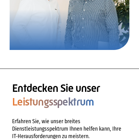
Entdecken Sie unser
Leistungsspektrum
Erfahren Sie, wie unser breites
Dienstleistungsspektrum Ihnen helfen kann, Ihre
IT-Herausforderungen zu meistern.