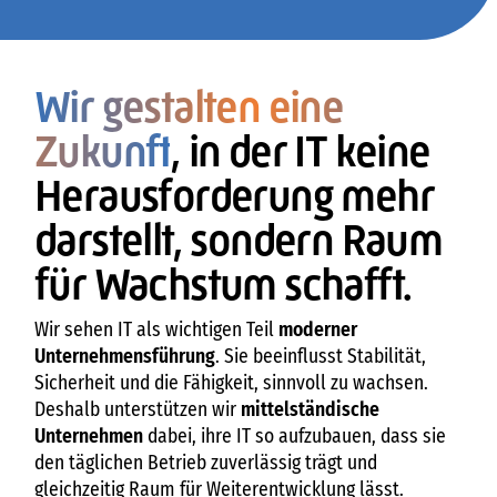
Wir gestalten eine
Zukunft
, in der IT keine
Herausforderung mehr
darstellt, sondern Raum
für Wachstum schafft.
Wir sehen IT als wichtigen Teil
moderner
Unternehmensführung
. Sie beeinflusst Stabilität,
Sicherheit und die Fähigkeit, sinnvoll zu wachsen.
Deshalb unterstützen wir
mittelständische
Unternehmen
dabei, ihre IT so aufzubauen, dass sie
den täglichen Betrieb zuverlässig trägt und
gleichzeitig Raum für Weiterentwicklung lässt.