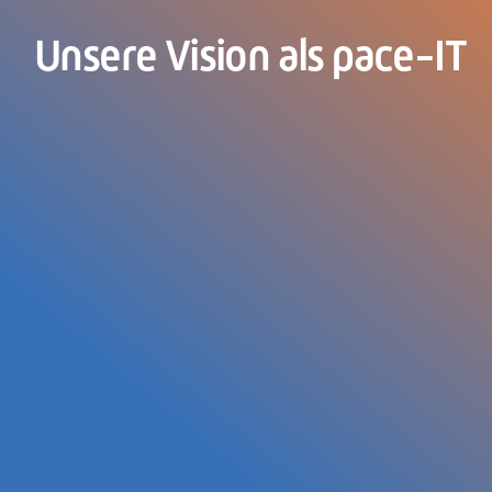
Unsere Vision als pace-IT