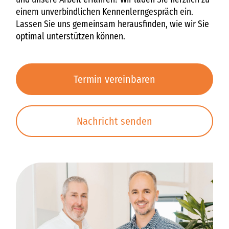
einem unverbindlichen Kennenlerngespräch ein.
Lassen Sie uns gemeinsam herausfinden, wie wir Sie
optimal unterstützen können.
Termin vereinbaren
Nachricht senden