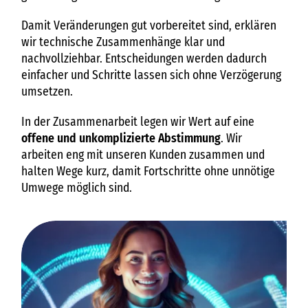
Damit Veränderungen gut vorbereitet sind, erklären
wir technische Zusammenhänge klar und
nachvollziehbar. Entscheidungen werden dadurch
einfacher und Schritte lassen sich ohne Verzögerung
umsetzen.
In der Zusammenarbeit legen wir Wert auf eine
offene und unkomplizierte Abstimmung
. Wir
arbeiten eng mit unseren Kunden zusammen und
halten Wege kurz, damit Fortschritte ohne unnötige
Umwege möglich sind.