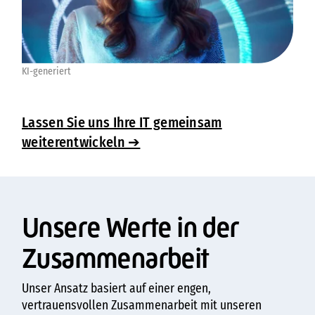
KI-generiert
Lassen Sie uns Ihre IT gemeinsam
weiterentwickeln ➔
Unsere Werte in der
Zusammenarbeit
Unser Ansatz basiert auf einer engen,
vertrauensvollen Zusammenarbeit mit unseren