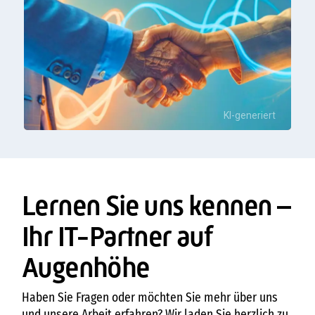
KI-generiert
Lernen Sie uns kennen –
Ihr IT-Partner auf
Augenhöhe
Haben Sie Fragen oder möchten Sie mehr über uns
und unsere Arbeit erfahren? Wir laden Sie herzlich zu