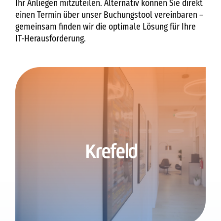
Ihr Anliegen mitzuteilen. Alternativ können Sie direkt
einen Termin über unser Buchungstool vereinbaren –
gemeinsam finden wir die optimale Lösung für Ihre
IT-Herausforderung.
Krefeld