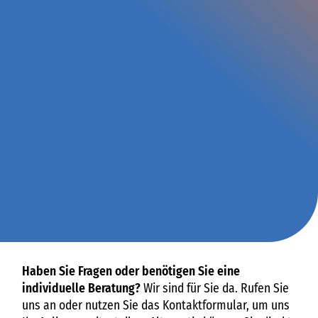
Haben Sie Fragen oder benötigen Sie eine
individuelle Beratung?
Wir sind für Sie da. Rufen Sie
uns an oder nutzen Sie das Kontaktformular, um uns