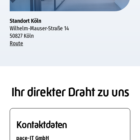
Standort Köln​
Wilhelm-Mauser-Straße 14​
50827 Köln
Route
Ihr direkter Draht zu uns
Kontaktdaten
pace-IT GmbH