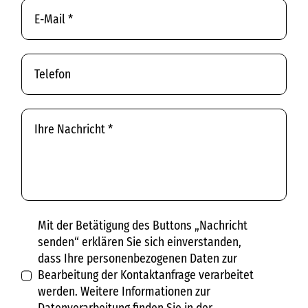
Mit der Betätigung des Buttons „Nachricht
senden“ erklären Sie sich einverstanden,
dass Ihre personenbezogenen Daten zur
Bearbeitung der Kontaktanfrage verarbeitet
werden. Weitere Informationen zur