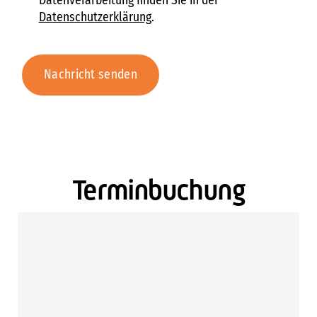
Datenverarbeitung finden Sie in der
Datenschutzerklärung
.
Nachricht senden
Terminbuchung