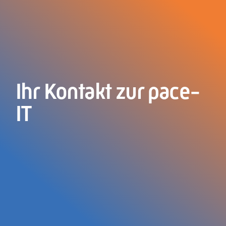
Ihr Kontakt zur pace-
IT