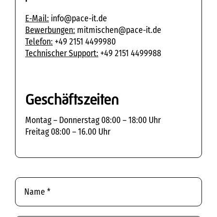
E-Mail:
info@pace-it.de​
Bewerbungen:
mitmischen@pace-it.de​
Telefon:
+49 2151 4499980
Technischer Support:
+49 2151 4499988
Geschäftszeiten
Montag – Donnerstag 08:00 – 18:00 Uhr​
Freitag 08:00 – 16.00 Uhr