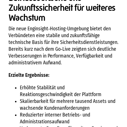
Zukunftssicherheit für weiteres
Wachstum
Die neue Enginsight‑Hosting-Umgebung bietet den
Verbündeten eine stabile und zukunftsfähige
technische Basis für ihre Sicherheitsdienstleistungen.
Bereits kurz nach dem Go‑Live zeigten sich deutliche
Verbesserungen in Performance, Verfügbarkeit und
administrativem Aufwand.
Erzielte Ergebnisse:
Erhöhte Stabilität und
Reaktionsgeschwindigkeit der Plattform
Skalierbarkeit für mehrere tausend Assets und
wachsende Kundenanforderungen
Reduzierter interner Betriebs- und
Administrationsaufwand