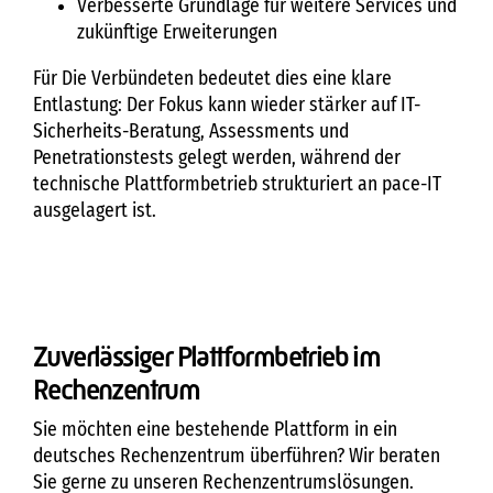
Verbesserte Grundlage für weitere Services und
zukünftige Erweiterungen
Für Die Verbündeten bedeutet dies eine klare
Entlastung: Der Fokus kann wieder stärker auf IT-
Sicherheits-Beratung, Assessments und
Penetrationstests gelegt werden, während der
technische Plattformbetrieb strukturiert an pace-IT
ausgelagert ist.
Zuverlässiger Plattformbetrieb im
Rechenzentrum
Sie möchten eine bestehende Plattform in ein
deutsches Rechenzentrum überführen? Wir beraten
Sie gerne zu unseren Rechenzentrumslösungen.