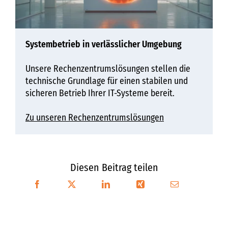
Systembetrieb in verlässlicher Umgebung
Unsere Rechenzentrumslösungen stellen die
technische Grundlage für einen stabilen und
sicheren Betrieb Ihrer IT-Systeme bereit.
Zu unseren Rechenzentrumslösungen
Diesen Beitrag teilen