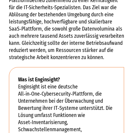
Plattformbetrieb zunehmend zu einer Kerntätigkeit
für die IT-Sicherheits-Spezialisten. Das Ziel war die
Ablösung der bestehenden Umgebung durch eine
leistungsfähige, hochverfügbare und skalierbare
SaaS‑Plattform, die sowohl große Datenvolumina als
auch mehrere tausend Assets zuverlässig verarbeiten
kann. Gleichzeitig sollte der interne Betriebsaufwand
reduziert werden, um Ressourcen stärker auf die
strategische Arbeit konzentrieren zu können.
Was ist Enginsight?
Enginsight ist eine deutsche
All‑in‑One‑Cybersecurity‑Plattform, die
Unternehmen bei der Überwachung und
Bewertung ihrer IT‑Systeme unterstützt. Die
Lösung umfasst Funktionen wie
Asset‑Inventarisierung,
Schwachstellenmanagement,