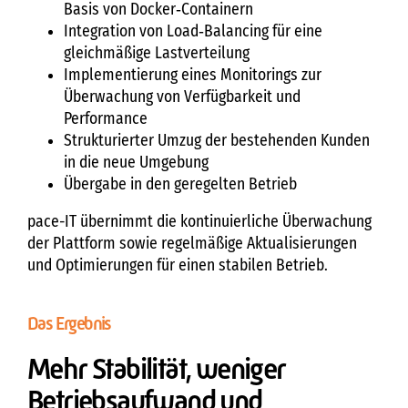
Basis von Docker‑Containern
Integration von Load‑Balancing für eine
gleichmäßige Lastverteilung
Implementierung eines Monitorings zur
Überwachung von Verfügbarkeit und
Performance
Strukturierter Umzug der bestehenden Kunden
in die neue Umgebung
Übergabe in den geregelten Betrieb
pace-IT übernimmt die kontinuierliche Überwachung
der Plattform sowie regelmäßige Aktualisierungen
und Optimierungen für einen stabilen Betrieb.
Das Ergebnis
Mehr Stabilität, weniger
Betriebsaufwand und