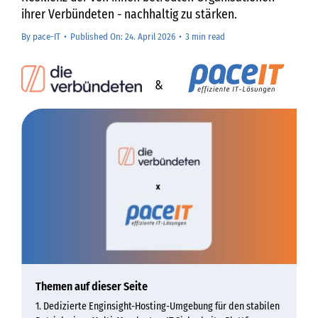
ihrer Verbündeten - nachhaltig zu stärken.
By
pace-IT
•
Published On: 24. April 2026
•
3 min read
&
Themen auf dieser Seite
Dedizierte Enginsight-Hosting-Umgebung für den stabilen