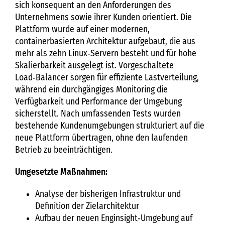
sich konsequent an den Anforderungen des
Unternehmens sowie ihrer Kunden orientiert. Die
Plattform wurde auf einer modernen,
containerbasierten Architektur aufgebaut, die aus
mehr als zehn Linux‑Servern besteht und für hohe
Skalierbarkeit ausgelegt ist. Vorgeschaltete
Load‑Balancer sorgen für effiziente Lastverteilung,
während ein durchgängiges Monitoring die
Verfügbarkeit und Performance der Umgebung
sicherstellt. Nach umfassenden Tests wurden
bestehende Kundenumgebungen strukturiert auf die
neue Plattform übertragen, ohne den laufenden
Betrieb zu beeinträchtigen.
Umgesetzte Maßnahmen:
Analyse der bisherigen Infrastruktur und
Definition der Zielarchitektur
Aufbau der neuen Enginsight‑Umgebung auf