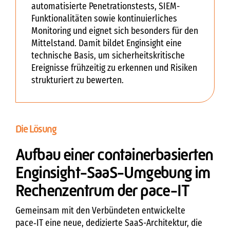
automatisierte Penetrationstests, SIEM-
Funktionalitäten sowie kontinuierliches
Monitoring und eignet sich besonders für den
Mittelstand. Damit bildet Enginsight eine
technische Basis, um sicherheitskritische
Ereignisse frühzeitig zu erkennen und Risiken
strukturiert zu bewerten.
Die Lösung
Aufbau einer containerbasierten
Enginsight-SaaS-Umgebung im
Rechenzentrum der pace-IT
Gemeinsam mit den Verbündeten entwickelte
pace‑IT eine neue, dedizierte SaaS-Architektur, die