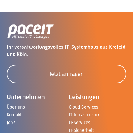
Ihr verantwortungsvolles IT-Systemhaus aus Krefeld
und Köln.
Jetzt anfragen
Unternehmen
Leistungen
Über uns
Cloud Services
Kontakt
IT-Infrastruktur
Jobs
IT-Services
IT-Sicherheit