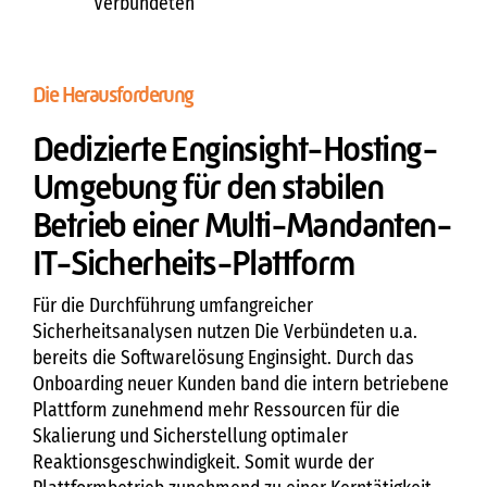
Verbündeten
Die Herausforderung
Dedizierte Enginsight-Hosting-
Umgebung für den stabilen
Betrieb einer Multi-Mandanten-
IT-Sicherheits-Plattform
Für die Durchführung umfangreicher
Sicherheitsanalysen nutzen Die Verbündeten u.a.
bereits die Softwarelösung Enginsight. Durch das
Onboarding neuer Kunden band die intern betriebene
Plattform zunehmend mehr Ressourcen für die
Skalierung und Sicherstellung optimaler
Reaktionsgeschwindigkeit. Somit wurde der