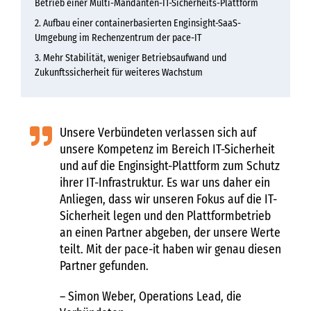
Betrieb einer Multi-Mandanten-IT-Sicherheits-Plattform
Aufbau einer containerbasierten Enginsight-SaaS-
Umgebung im Rechenzentrum der pace-IT
Mehr Stabilität, weniger Betriebsaufwand und
Zukunftssicherheit für weiteres Wachstum
Unsere Verbündeten verlassen sich auf
unsere Kompetenz im Bereich IT-Sicherheit
und auf die Enginsight-Plattform zum Schutz
ihrer IT-Infrastruktur. Es war uns daher ein
Anliegen, dass wir unseren Fokus auf die IT-
Sicherheit legen und den Plattformbetrieb
an einen Partner abgeben, der unsere Werte
teilt. Mit der pace-it haben wir genau diesen
Partner gefunden.
– Simon Weber, Operations Lead, die