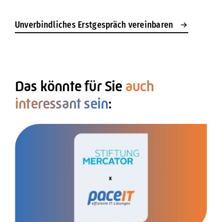
Unverbindliches Erstgespräch vereinbaren
Das könnte für Sie
auch
interessant sein
: