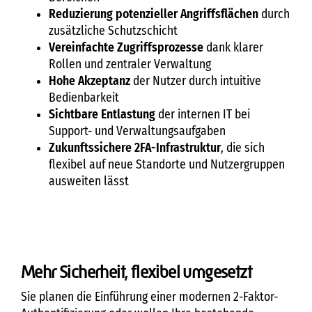
Reduzierung potenzieller Angriffsflächen
durch
zusätzliche Schutzschicht
Vereinfachte Zugriffsprozesse
dank klarer
Rollen und zentraler Verwaltung
Hohe Akzeptanz
der Nutzer durch intuitive
Bedienbarkeit
Sichtbare Entlastung
der internen IT bei
Support- und Verwaltungsaufgaben
Zukunftssichere 2FA-Infrastruktur
, die sich
flexibel auf neue Standorte und Nutzergruppen
ausweiten lässt
Mehr Sicherheit, flexibel umgesetzt
Sie planen die Einführung einer modernen 2-Faktor-