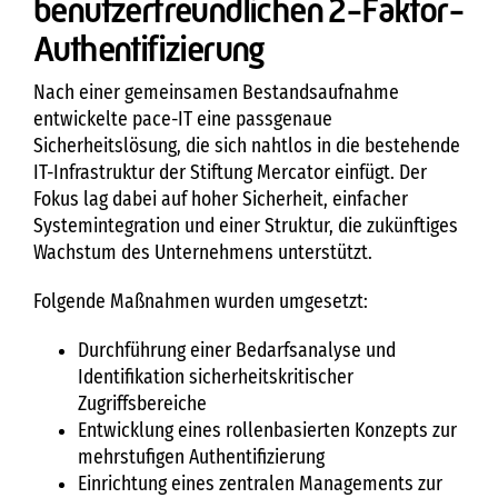
benutzerfreundlichen 2-Faktor-
Authentifizierung
Nach einer gemeinsamen Bestandsaufnahme
entwickelte pace-IT eine passgenaue
Sicherheitslösung, die sich nahtlos in die bestehende
IT-Infrastruktur der Stiftung Mercator einfügt. Der
Fokus lag dabei auf hoher Sicherheit, einfacher
Systemintegration und einer Struktur, die zukünftiges
Wachstum des Unternehmens unterstützt.
Folgende Maßnahmen wurden umgesetzt:
Durchführung einer Bedarfsanalyse und
Identifikation sicherheitskritischer
Zugriffsbereiche
Entwicklung eines rollenbasierten Konzepts zur
mehrstufigen Authentifizierung
Einrichtung eines zentralen Managements zur