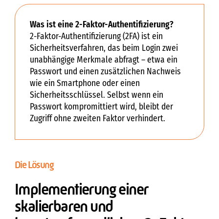
Was ist eine 2-Faktor-Authentifizierung?
2-Faktor-Authentifizierung (2FA) ist ein
Sicherheitsverfahren, das beim Login zwei
unabhängige Merkmale abfragt – etwa ein
Passwort und einen zusätzlichen Nachweis
wie ein Smartphone oder einen
Sicherheitsschlüssel. Selbst wenn ein
Passwort kompromittiert wird, bleibt der
Zugriff ohne zweiten Faktor verhindert.
Die Lösung
Implementierung einer
skalierbaren und