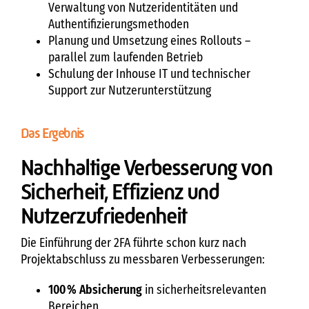
Verwaltung von Nutzeridentitäten und
Authentifizierungsmethoden
Planung und Umsetzung eines Rollouts –
parallel zum laufenden Betrieb
Schulung der Inhouse IT und technischer
Support zur Nutzerunterstützung
Das Ergebnis
Nachhaltige Verbesserung von
Sicherheit, Effizienz und
Nutzerzufriedenheit
Die Einführung der 2FA führte schon kurz nach
Projektabschluss zu messbaren Verbesserungen:
100 % Absicherung
in sicherheitsrelevanten
Bereichen