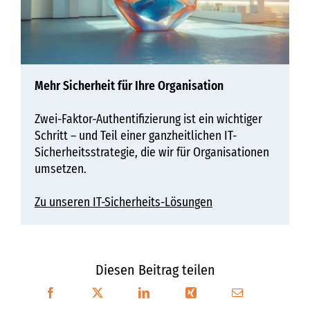
Mehr Sicherheit für Ihre Organisation
Zwei-Faktor-Authentifizierung ist ein wichtiger
Schritt – und Teil einer ganzheitlichen IT-
Sicherheitsstrategie, die wir für Organisationen
umsetzen.
Zu unseren IT-Sicherheits-Lösungen
Diesen Beitrag teilen