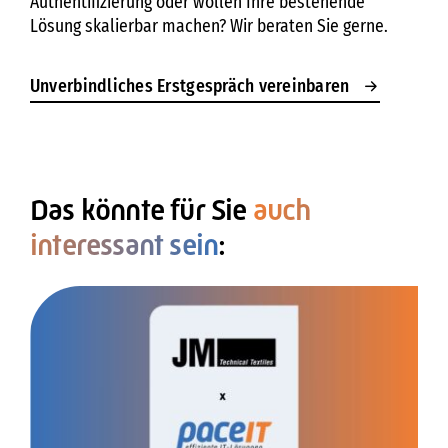
Authentifizierung oder wollen Ihre bestehende
Lösung skalierbar machen? Wir beraten Sie gerne.
Unverbindliches Erstgespräch vereinbaren
Das könnte für Sie
auch
interessant sein
: