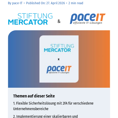
By
pace-IT
•
Published On: 27. April 2026
•
2 min read
&
Themen auf dieser Seite
Flexible Sicherheitslösung mit 2FA für verschiedene
Unternehmensbereiche
Implementierung einer skalierbaren und