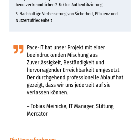
benutzerfreundlichen 2-Faktor-Authentifizierung
Nachhaltige Verbesserung von Sicherheit, Effizienz und
Nutzerzufriedenheit
Pace-IT hat unser Projekt mit einer
beeindruckenden Mischung aus
Zuverlässigkeit, Beständigkeit und
hervorragender Erreichbarkeit umgesetzt.
Der durchgehend professionelle Ablauf hat
gezeigt, dass wir uns jederzeit auf sie
verlassen können.
– Tobias Meinicke, IT Manager, Stiftung
Mercator