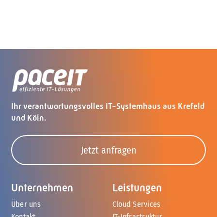
Ihr verantwortungsvolles IT-Systemhaus aus Krefeld
und Köln.
Jetzt anfragen
Unternehmen
Leistungen
Über uns
Cloud Services
Kontakt
IT-Infrastruktur