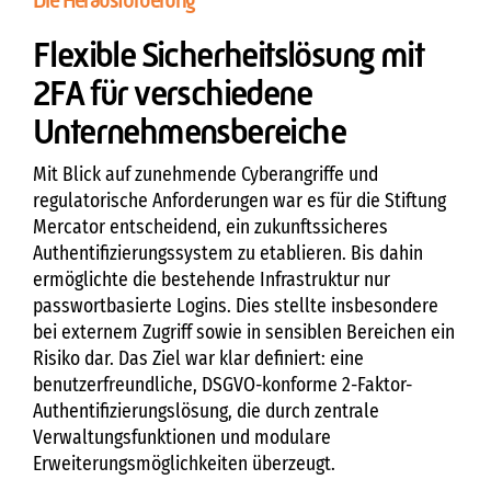
Die Herausforderung
Flexible Sicherheitslösung mit
2FA für verschiedene
Unternehmensbereiche
Mit Blick auf zunehmende Cyberangriffe und
regulatorische Anforderungen war es für die Stiftung
Mercator entscheidend, ein zukunftssicheres
Authentifizierungssystem zu etablieren. Bis dahin
ermöglichte die bestehende Infrastruktur nur
passwortbasierte Logins. Dies stellte insbesondere
bei externem Zugriff sowie in sensiblen Bereichen ein
Risiko dar. Das Ziel war klar definiert: eine
benutzerfreundliche, DSGVO-konforme 2-Faktor-
Authentifizierungslösung, die durch zentrale
Verwaltungsfunktionen und modulare
Erweiterungsmöglichkeiten überzeugt.