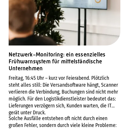
Netzwerk-Monitoring: ein essenzielles
Frühwarnsystem für mittelständische
Unternehmen
Freitag, 16:45 Uhr – kurz vor Feierabend. Plötzlich
steht alles still: Die Versandsoftware hängt, Scanner
verlieren die Verbindung, Buchungen sind nicht mehr
möglich. Für den Logistikdienstleister bedeutet das:
Lieferungen verzögern sich, Kunden warten, die IT
gerät unter Druck.
Solche Ausfälle entstehen oft nicht durch einen
großen Fehler, sondern durch viele kleine Probleme: