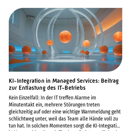
KI-Integration in Managed Services: Beitrag
zur Entlastung des IT-Betriebs
Kein Einzelfall: In der IT treffen Alarme im
Minutentakt ein, mehrere Störungen treten
gleichzeitig auf oder eine wichtige Warnmeldung geht
schlichtweg unter, weil das Team alle Hände voll zu
tun hat. In solchen Momenten sorgt die KI-Integration