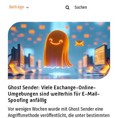
Suche
Beiträge
nach:
Ghost Sender: Viele Exchange-Online-
Umgebungen sind weiterhin für E-Mail-
Spoofing anfällig
Vor wenigen Wochen wurde mit Ghost Sender eine
Angriffsmethode veröffentlicht, die unter bestimmten