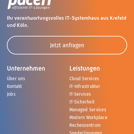
Ihr verantwortungsvolles IT-Systemhaus aus Krefeld
und Köln.
Jetzt anfragen
Unternehmen
Leistungen
Über uns
Cloud Services
Kontakt
IT-Infrastruktur
Jobs
IT-Services
IT-Sicherheit
Managed Services
Modern Workplace
Rechenzentrum
Sonderlösungen