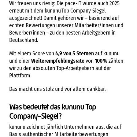
Wir freuen uns riesig: Die pace-IT wurde auch 2025
erneut mit dem kununu Top Company-Siegel
ausgezeichnet! Damit gehören wir – basierend auf
echten Bewertungen unserer Mitarbeiter/innen und
Bewerber/innen – zu den besten Arbeitgebern in
Deutschland.
Mit einem Score von
4,9 von 5 Sternen
auf kununu
und einer
Weiterempfehlungsrate
von
100 %
zählen
wir zu den absoluten Top-Arbeitgebern auf der
Plattform.
Das macht uns stolz und vor allem dankbar.
Was bedeutet das kununu Top
Company-Siegel?
kununu zeichnet jährlich Unternehmen aus, die auf
Basis authentischer Mitarbeiterbewertungen