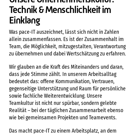
Technik & Menschlichkeit im
Einklang
Was pace-IT auszeichnet, lässt sich nicht in Zahlen
allein zusammenfassen. Es ist der Zusammenhalt im
Team, die Möglichkeit, mitzugestalten, Verantwortung
zu übernehmen und dabei Wertschätzung zu erfahren.
Wir glauben an die Kraft des Miteinanders und daran,
dass jede Stimme zählt. In unserem Arbeitsalltag
bedeutet das: offene Kommunikation, Vertrauen,
gegenseitige Unterstützung und Raum für persönliche
sowie fachliche Weiterentwicklung. Unsere
Teamkultur ist nicht nur spürbar, sondern gelebte
Realität – bei der täglichen Zusammenarbeit ebenso
wie bei gemeinsamen Projekten und Teamevents.
Das macht pace-IT zu einem Arbeitsplatz, an dem