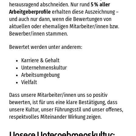
herausragend abschneiden. Nur rund
5 % aller
Arbeitgeberprofile
erhalten diese Auszeichnung –
und auch nur dann, wenn die Bewertungen von
aktuellen oder ehemaligen Mitarbeiter/innen bzw.
Bewerber/innen stammen.
Bewertet werden unter anderem:
Karriere & Gehalt
Unternehmenskultur
Arbeitsumgebung
Vielfalt
Dass unsere Mitarbeiter/innen uns so positiv
bewerten, ist für uns eine klare Bestätigung, dass
unsere Kultur, unser Führungsstil und unser offenes,
respektvolles Miteinander Wirkung zeigen.
Unsere Unternehmenskultur: