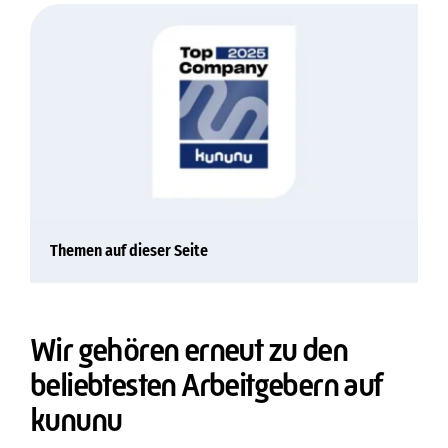
Themen auf dieser Seite
Wir gehören erneut zu den
beliebtesten Arbeitgebern auf
kununu