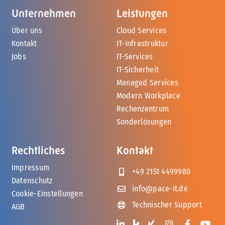
Unternehmen
Leistungen
Über uns
Cloud Services
Kontakt
IT-Infrastruktur
Jobs
IT-Services
IT-Sicherheit
Managed Services
Modern Workplace
Rechenzentrum
Sonderlösungen
Rechtliches
Kontakt
Impressum
+49 2151 4499980
Datenschutz
info@pace-it.de
Cookie-Einstellungen
Technischer Support
AGB