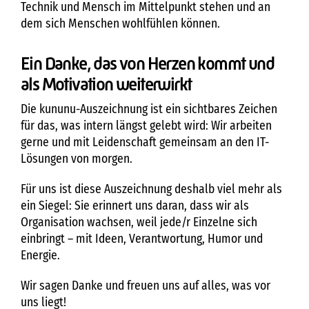
Technik und Mensch im Mittelpunkt stehen und an
dem sich Menschen wohlfühlen können.
Ein Danke, das von Herzen kommt und
als Motivation weiterwirkt
Die kununu-Auszeichnung ist ein sichtbares Zeichen
für das, was intern längst gelebt wird: Wir arbeiten
gerne und mit Leidenschaft gemeinsam an den IT-
Lösungen von morgen.
Für uns ist diese Auszeichnung deshalb viel mehr als
ein Siegel: Sie erinnert uns daran, dass wir als
Organisation wachsen, weil jede/r Einzelne sich
einbringt – mit Ideen, Verantwortung, Humor und
Energie.
Wir sagen Danke und freuen uns auf alles, was vor
uns liegt!