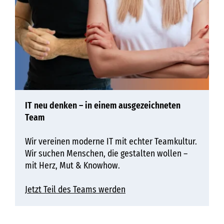
IT neu denken – in einem ausgezeichneten
Team
Wir vereinen moderne IT mit echter Teamkultur.
Wir suchen Menschen, die gestalten wollen –
mit Herz, Mut & Knowhow.
Jetzt Teil des Teams werden